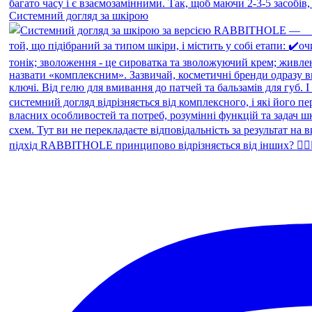
Системний догляд за шкірою