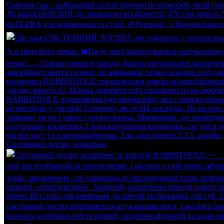
Системний догляд за шкірою