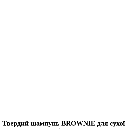
Твердий шампунь BROWNIE для сухої