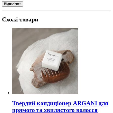
Схожі товари
Твердий кондиціонер ARGANI для
прямого та хвилястого волосся